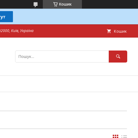
Кошик
2000, Київ, Україна
Кошик