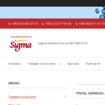
+380 (67) 000-25-10
+380 (73) 377-00-06
+380 (66) 417-37-70
sigma-market.com.ua 067 000 2510
Головна
Товари та послуги
Про нас
Контакти
ГРИЛЬ, БАРБЕКЮ
Товари та послуги