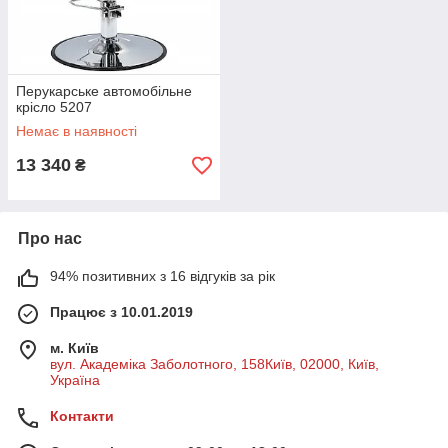
Перукарське автомобільне
крісло 5207
Немає в наявності
13 340
₴
Про нас
94% позитивних з 16 відгуків за рік
Працює з 10.01.2019
м. Київ
вул. Академіка Заболотного, 158Київ, 02000, Київ,
Україна
Контакти