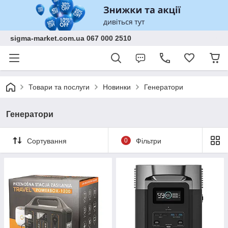
sigma-market.com.ua 067 000 2510
Товари та послуги
Новинки
Генератори
Генератори
Сортування
0
Фільтри