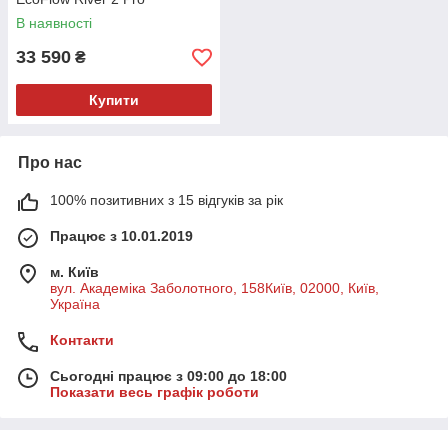
В наявності
33 590
₴
Купити
Про нас
100% позитивних з 15 відгуків за рік
Працює з 10.01.2019
м. Київ
вул. Академіка Заболотного, 158Київ, 02000, Київ,
Україна
Контакти
Сьогодні працює з 09:00 до 18:00
Показати весь графік роботи