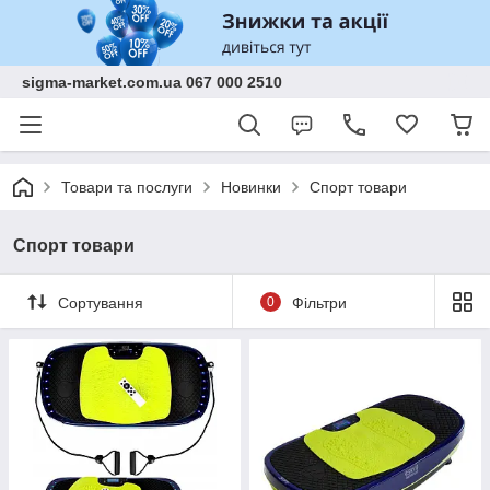
sigma-market.com.ua 067 000 2510
Товари та послуги
Новинки
Спорт товари
Спорт товари
Сортування
0
Фільтри