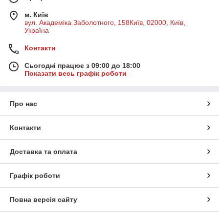
м. Київ
вул. Академіка Заболотного, 158Київ, 02000, Київ,
Україна
Контакти
Сьогодні працює з 09:00 до 18:00
Показати весь графік роботи
Про нас
Контакти
Доставка та оплата
Графік роботи
Повна версія сайту