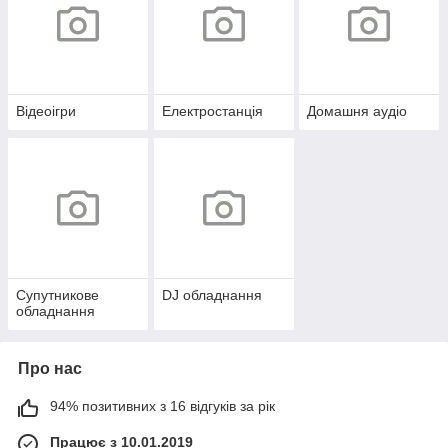
Відеоігри
Електростанція
Домашня аудіо
Супутникове
DJ обладнання
обладнання
Про нас
94% позитивних з 16 відгуків за рік
Працює з 10.01.2019