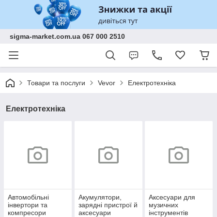
sigma-market.com.ua 067 000 2510
Товари та послуги
Vevor
Електротехніка
Електротехніка
Автомобільні
Акумулятори,
Аксесуари для
інвертори та
зарядні пристрої й
музичних
компресори
аксесуари
інструментів