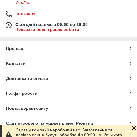
Україна
Контакти
Сьогодні працює з 09:00 до 18:00
Показати весь графік роботи
Про нас
Контакти
Доставка та оплата
Графік роботи
Повна версія сайту
Сайт створено на маркетплейсі
Prom.ua
Зараз у компанії неробочий час. Замовлення та
повідомлення будуть оброблені з 09:00 найближчого