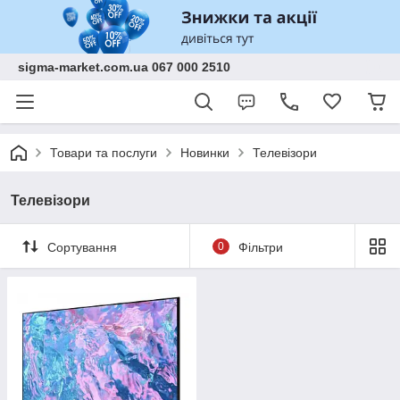
sigma-market.com.ua 067 000 2510
Товари та послуги
Новинки
Телевізори
Телевізори
Сортування
0
Фільтри