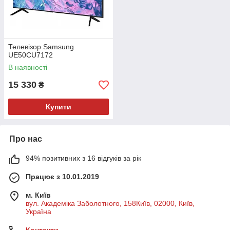
Телевізор Samsung
UE50CU7172
В наявності
15 330
₴
Купити
Про нас
94% позитивних з 16 відгуків за рік
Працює з 10.01.2019
м. Київ
вул. Академіка Заболотного, 158Київ, 02000, Київ,
Україна