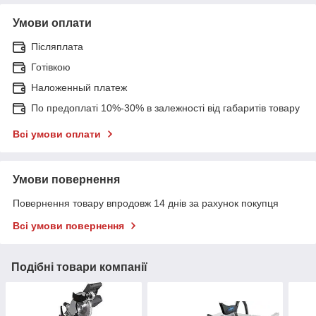
Умови оплати
Післяплата
Готівкою
Наложенный платеж
По предоплаті 10%-30% в залежності від габаритів товару
Всі умови оплати
Умови повернення
Повернення товару впродовж 14 днів за рахунок покупця
Всі умови повернення
Подібні товари компанії