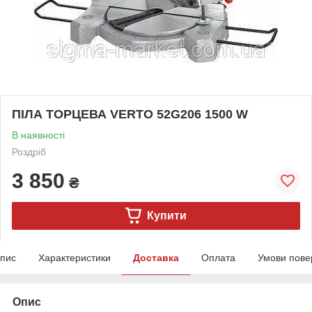
ПІЛА ТОРЦЕВА VERTO 52G206 1500 W
В наявності
Роздріб
3 850
₴
Купити
пис
Характеристики
Доставка
Оплата
Умови пове
Опис