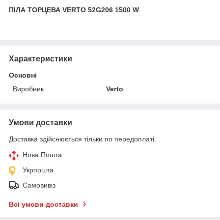
ПІЛА ТОРЦЕВА VERTO 52G206 1500 W
Характеристики
Основні
Виробник
Verto
Умови доставки
Доставка здійснюється тільки по передоплаті.
Нова Пошта
Укрпошта
Самовивіз
Всі умови доставки