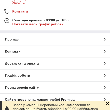
Україна
Контакти
Сьогодні працює з 09:00 до 18:00
Показати весь графік роботи
Про нас
Контакти
Доставка та оплата
Графік роботи
Повна версія сайту
Сайт створено на маркетплейсі
Prom.ua
Зараз у компанії неробочий час. Замовлення та
повідомлення будуть оброблені з 09:00 найближчого