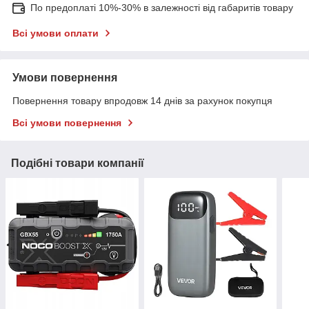
По предоплаті 10%-30% в залежності від габаритів товару
Всі умови оплати
Умови повернення
Повернення товару впродовж 14 днів за рахунок покупця
Всі умови повернення
Подібні товари компанії