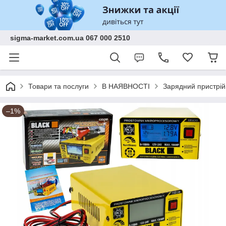
sigma-market.com.ua 067 000 2510
Товари та послуги
В НАЯВНОСТІ
Зарядний пристрій
–1%