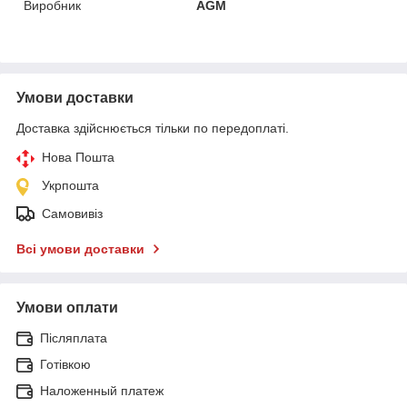
Виробник
AGM
Умови доставки
Доставка здійснюється тільки по передоплаті.
Нова Пошта
Укрпошта
Самовивіз
Всі умови доставки
Умови оплати
Післяплата
Готівкою
Наложенный платеж