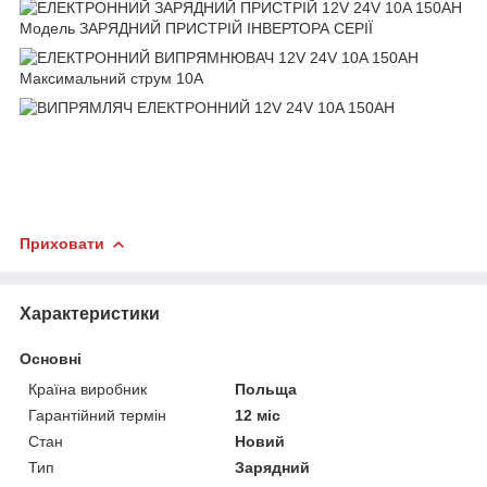
Приховати
Характеристики
Основні
Країна виробник
Польща
Гарантійний термін
12 міс
Стан
Новий
Тип
Зарядний