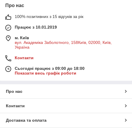
Про нас
100% позитивних з 15 відгуків за рік
Працює з 10.01.2019
м. Київ
вул. Академіка Заболотного, 158Київ, 02000, Київ,
Україна
Контакти
Сьогодні працює з 09:00 до 18:00
Показати весь графік роботи
Про нас
Контакти
Доставка та оплата