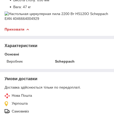
Висота столу: 850 мм
Вага: 47 кг
Приховати
Характеристики
Основні
Виробник
Scheppach
Умови доставки
Доставка здійснюється тільки по передоплаті.
Нова Пошта
Укрпошта
Самовивіз