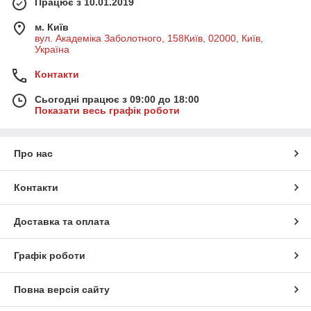
Працює з 10.01.2019
м. Київ
вул. Академіка Заболотного, 158Київ, 02000, Київ,
Україна
Контакти
Сьогодні працює з 09:00 до 18:00
Показати весь графік роботи
Про нас
Контакти
Доставка та оплата
Графік роботи
Повна версія сайту