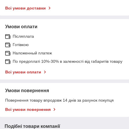
Всі умови доставки
Умови оплати
Післяплата
Готівкою
Наложенный платеж
По предоплаті 10%-30% в залежності від габаритів товару
Всі умови оплати
Умови повернення
Повернення товару впродовж 14 днів за рахунок покупця
Всі умови повернення
Подібні товари компанії